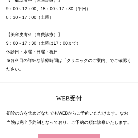
9：00～12：00、15：00～17：30（平日）
8：30～17：00（土曜）
【美容皮膚科（自費診療）】
9：00～17：30（土曜は17：00まで）
休診日：水曜・日曜・祝日
※各科目の詳細な診療時間は「クリニックのご案内」でご確認く
ださい。
WEB受付
初診の方を含めどなたでもWEBからご予約いただけます。なお
当院は完全予約制となっており、ご予約の順に診察いたします。