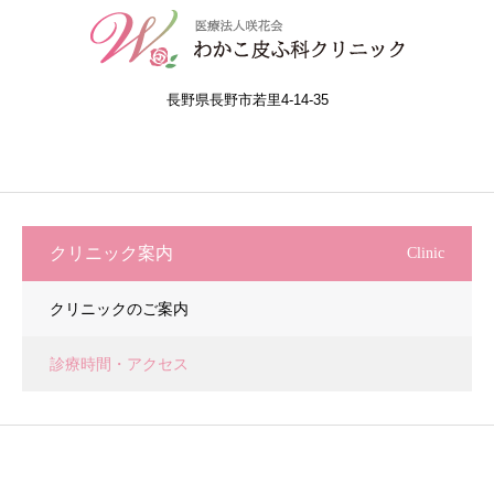
長野県長野市若里4-14-35
クリニック案内
Clinic
クリニックのご案内
診療時間・アクセス