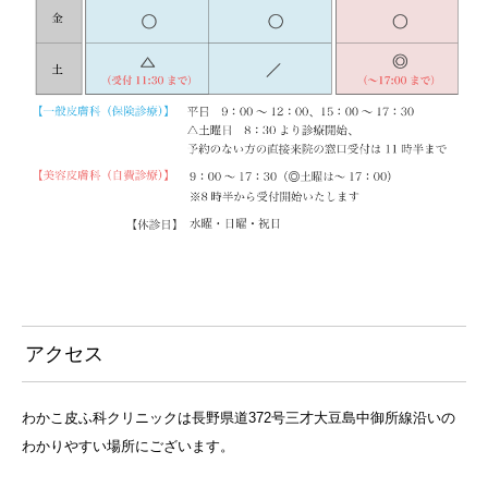
アクセス
わかこ皮ふ科クリニックは長野県道372号三才大豆島中御所線沿いの
わかりやすい場所にございます。