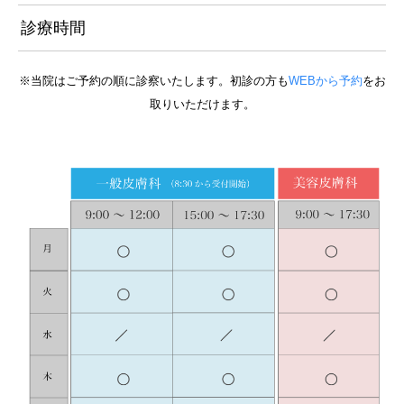
診療時間
※当院はご予約の順に診察いたします。初診の方も
WEBから予約
をお
取りいただけます。