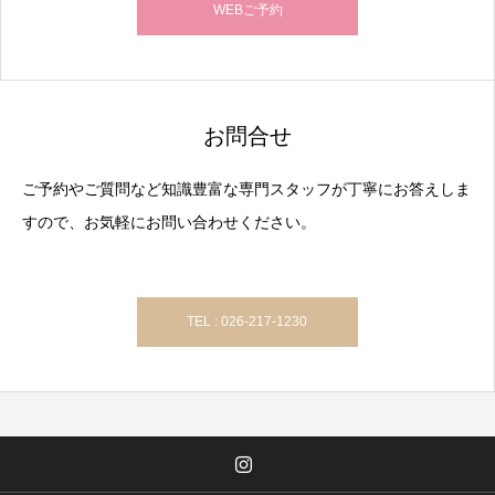
WEBご予約
お問合せ
ご予約やご質問など知識豊富な専門スタッフが丁寧にお答えしま
すので、お気軽にお問い合わせください。
TEL : 026-217-1230