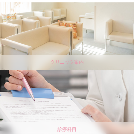
クリニック案内
診療科目